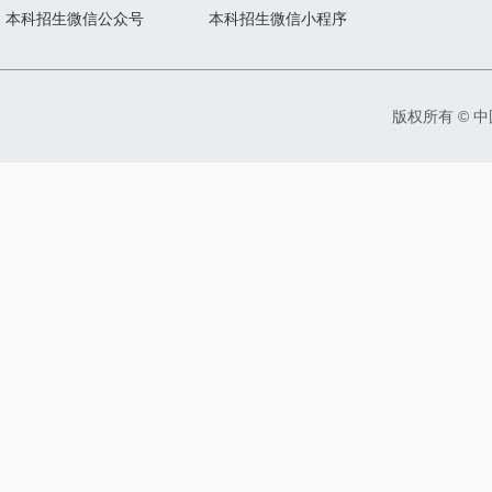
本科招生微信公众号
本科招生微信小程序
版权所有 © 