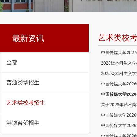
艺术类校
最新资讯
中国传媒大学202
全部
2026级本科生入
2026级本科生入
普通类型招生
中国传媒大学202
中国传媒大学202
艺术类校考招生
关于2026年艺
中国传媒大学20
港澳台侨招生
中国传媒大学20
中国传媒大学20