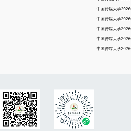
中国传媒大学20
中国传媒大学20
中国传媒大学20
中国传媒大学20
中国传媒大学202