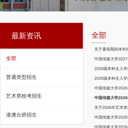
全部
最新资讯
关于暑假期间本科
全部
中国传媒大学202
2026级本科生入
普通类型招生
2026级本科生入
中国传媒大学202
艺术类校考招生
中国传媒大学202
关于2026年艺
港澳台侨招生
中国传媒大学20
中国传媒大学20