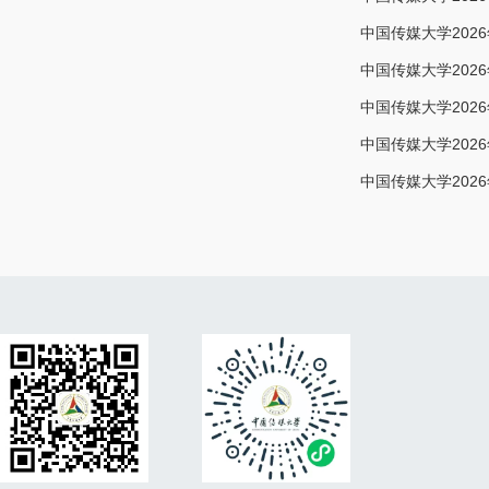
中国传媒大学20
中国传媒大学20
中国传媒大学20
中国传媒大学20
中国传媒大学20