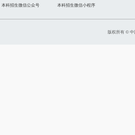
本科招生微信公众号
本科招生微信小程序
版权所有 © 