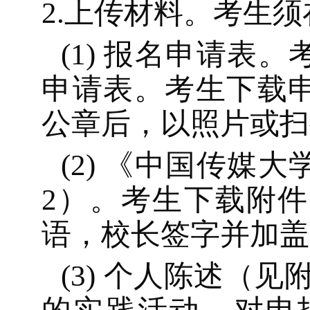
2.上传材料。考生
(1)
报名申请表。
申请表。考生下载
公章后
，以照片或扫
(2)
《中国传媒大
2
）。考生下载
附件
语，校长签字并加盖
(3)
个人陈述（见