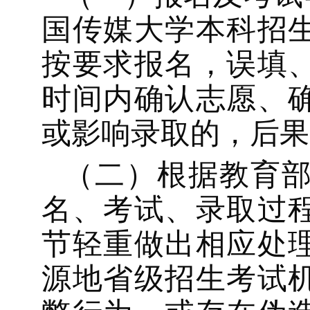
国传媒大学本科招
按要求报名，误填
时间内确认志愿、
或影响录取的，后果
（二）根据教育
名、考试、录取过
节轻重做出相应处
源地省级招生考试