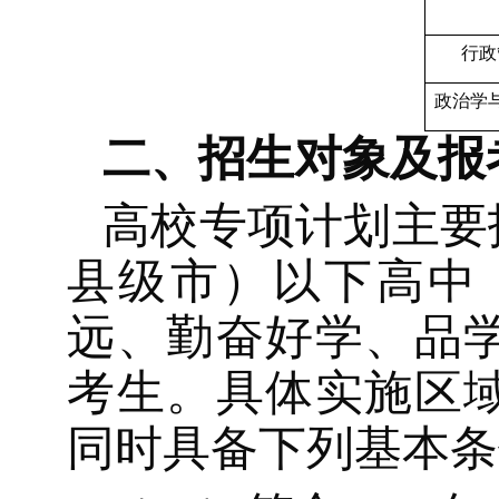
行政
政治学
二、
招生对象及
报
高校专项计划主要
县级市）以下高中
远、勤奋好学、品
考生。具体实施区
同时具备下列基本条