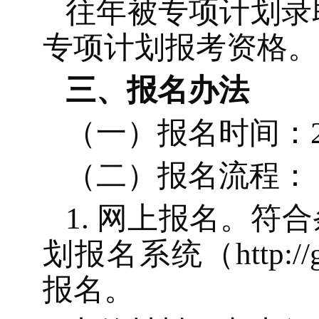
往年被专项计划录
专项计划报考资格。
三、
报名办法
（一）
报名时间：
（二）
报名流程：
1.
网上报名。符合
划报名系统（
http:
报名。