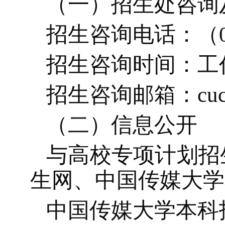
（一）招生处咨询
招生咨询电话：（
招生咨询时间：工
招生咨询邮箱：
cu
（二）信息公开
与高校专项计划招
生网、中国传媒大学
中国传媒大学本科