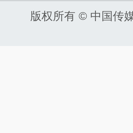
版权所有 © 中国传