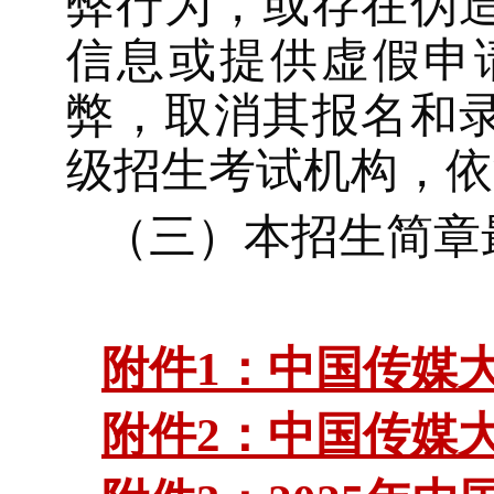
弊行为，或存在伪
信息或提供虚假申
弊，取消其报名和
级招生考试机构，依
（三）本招生简章
附件1：中国传媒大
附件2：中国传媒