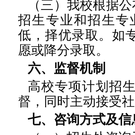
（三）我校根据公
招生专业和招生专
低，择优录取。如
愿或降分录取。
六、监督机制
高校专项计划招
督，同时主动接受社
七、咨询方式及信