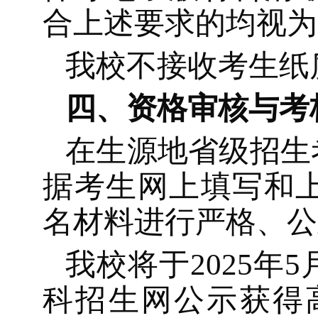
合上述要求
的
均视为
我校不接收考生纸
四、资格审核与考
在生源地省级招生
据考生网上填写和
名材料进行严格、公
我校将于
202
5
年
5
科招生网公示获得