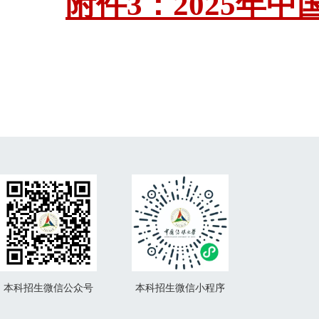
附件3：2025年
本科招生微信公众号
本科招生微信小程序