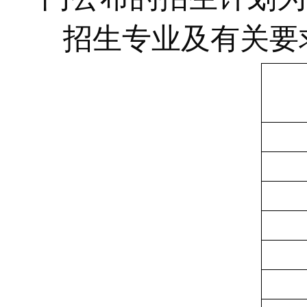
招生专业及有关要