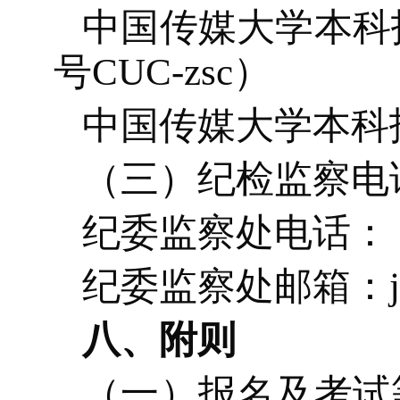
中国传媒大学本科
号
CUC-zsc）
中国传媒大学本科
（三）纪检监察电
纪委监察处电话：
纪委监察处邮箱：
八、附则
（一）报名及考试