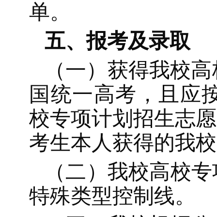
单。
五、报考及录取
（一）获得我校高
国统一高考，且应
校专项计划招生志愿
考生本人获得的我校
（二）我校高校专
特殊类型控制线
。