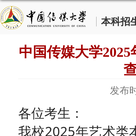
本科招
中国传媒大学202
发布时
各位考生：
我校2025年艺术