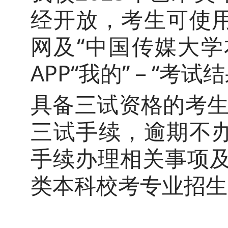
经开放，考生可使
网及“中国传媒大学
APP“我的”－“考
具备三试资格的考
三试手续，逾期不
手续办理相关事项及
类本科校考专业招生