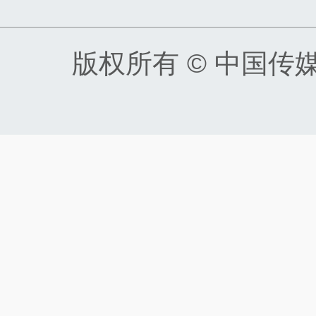
版权所有 © 中国传