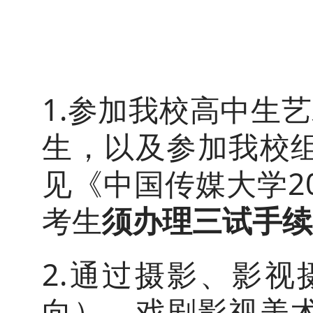
1.参加我校高中生
生，以及参加我校
见《中国传媒大学2
考生
须办理三试手续
2.通过摄影、影
向）、戏剧影视美