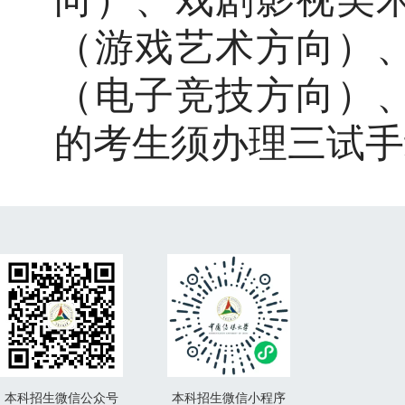
（游戏艺术方
向）
（电子竞技方向）
的考生须办理三试手
本科招生微信公众号
本科招生微信小程序